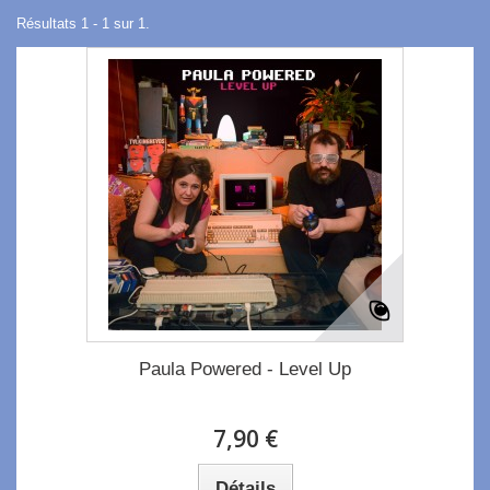
Résultats 1 - 1 sur 1.
Paula Powered - Level Up
7,90 €
Détails