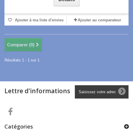
Ajouter à ma liste d'envies
Ajouter au comparateur
Comparer (
0
)
Résultats 1 - 1 sur 1.
Lettre d'informations
Catégories