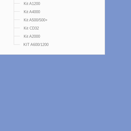
Kit A1200
Kit A4000
Kit A500/500+
Kit CD32
Kit A2000
KIT A600/1200