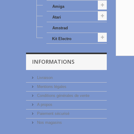
Amiga
Atari
Amstrad
Kit Electro
INFORMATIONS
Livraison
Mentions légales
Conditions générales de vente
A propos
Paiement sécurisé
Nos magasins