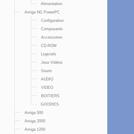
Alimentation
Amiga NG PowerPC
Configuration
Composants
Accessoires
CD-ROM
Logiciels
Jeux-Vidéos
Souris
AUDIO
VIDEO
BOITIERS
GOODIES
Amiga 500
Amiga 2000
Amiga 1200