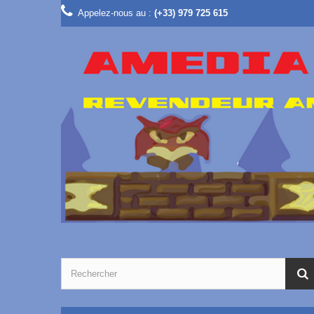
Appelez-nous au :
(+33) 979 725 615