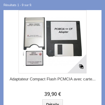
Résultats 1 - 9 sur 9.
Adaptateur Compact Flash PCMCIA avec carte...
39,90 €
Détails