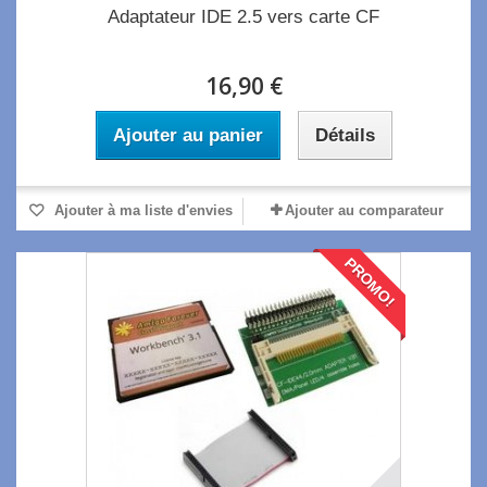
Adaptateur IDE 2.5 vers carte CF
16,90 €
Ajouter au panier
Détails
Ajouter à ma liste d'envies
Ajouter au comparateur
PROMO!