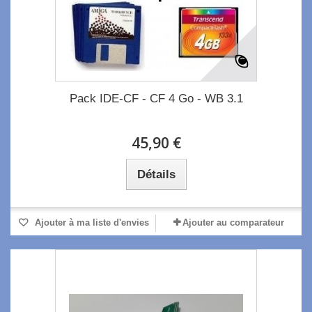
Pack IDE-CF - CF 4 Go - WB 3.1
45,90 €
Détails
Ajouter à ma liste d'envies
Ajouter au comparateur