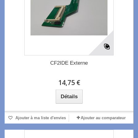
CF2IDE Externe
14,75 €
Détails
Ajouter à ma liste d'envies
Ajouter au comparateur