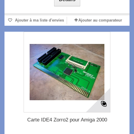
Ajouter à ma liste d'envies
Ajouter au comparateur
Carte IDE4 Zorro2 pour Amiga 2000