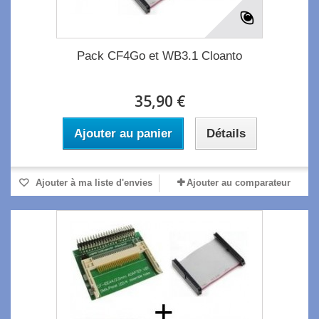
Pack CF4Go et WB3.1 Cloanto
35,90 €
Ajouter au panier
Détails
Ajouter à ma liste d'envies
Ajouter au comparateur