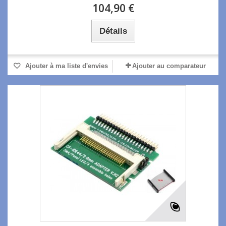
104,90 €
Détails
Ajouter à ma liste d'envies
Ajouter au comparateur