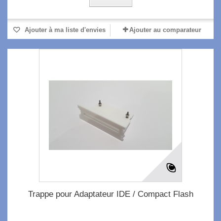
Ajouter à ma liste d'envies
Ajouter au comparateur
Trappe pour Adaptateur IDE / Compact Flash