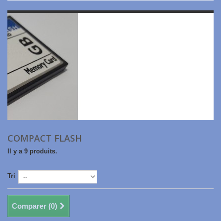
COMPACT FLASH
Il y a 9 produits.
Tri
Comparer (
0
)