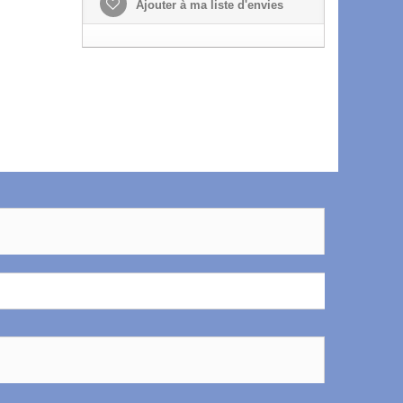
Ajouter à ma liste d'envies