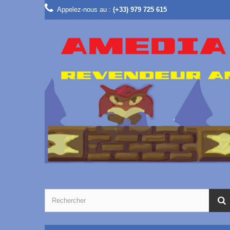
Appelez-nous au :
(+33) 979 725 615