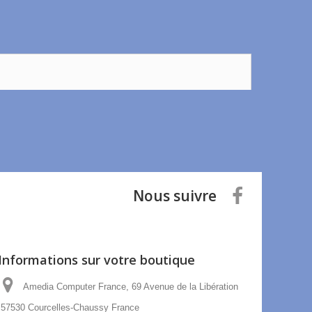
Nous suivre
Informations sur votre boutique
Amedia Computer France, 69 Avenue de la Libération
57530 Courcelles-Chaussy France