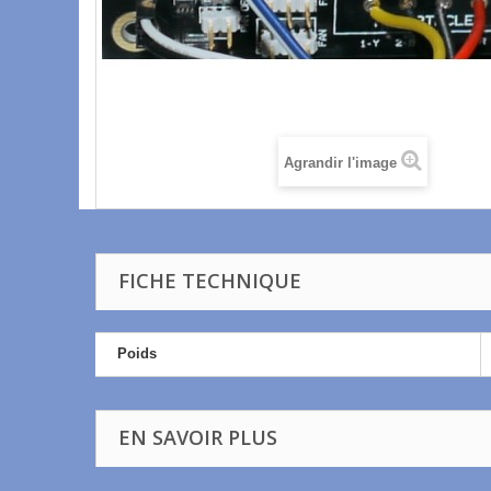
Agrandir l'image
FICHE TECHNIQUE
Poids
EN SAVOIR PLUS