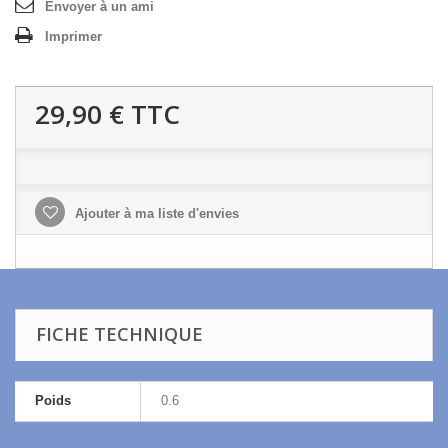
Envoyer à un ami
Imprimer
29,90 €
TTC
Ajouter à ma liste d'envies
FICHE TECHNIQUE
Poids
0.6