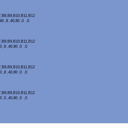
B9,B10,B11,B12
0 ,8 ,40,80 ,0 ,0
B9,B10,B11,B12
 ,8 ,40,80 ,0 ,0
B9,B10,B11,B12
 ,8 ,40,80 ,0 ,0
B9,B10,B11,B12
 ,0 ,40,80 ,0 ,0