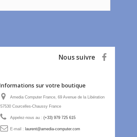
Nous suivre
Informations sur votre boutique
Amedia Computer France, 69 Avenue de la Libération
57530 Courcelles-Chaussy France
Appelez-nous au :
(+33) 979 725 615
E-mail :
laurent@amedia-computer.com