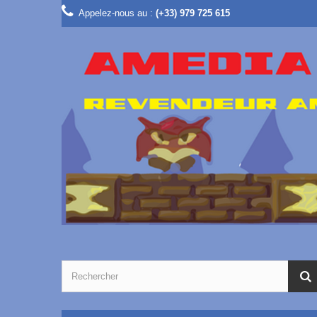
Appelez-nous au :
(+33) 979 725 615