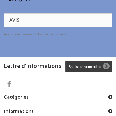
AVIS
Aucun avis n'a été publié pour le moment.
Lettre d'informations
Catégories
Informations