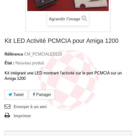
Agrandir l'image
Kit LED Activité PCMCIA pour Amiga 1200
Référence
CM_PCMCIALED120
État :
Nouveau produit
Kit intégrant une LED montrant l'activité sur le port PCMCIA sur un
Amiga 1200
Tweet
Partager
Envoyer à un ami
Imprimer