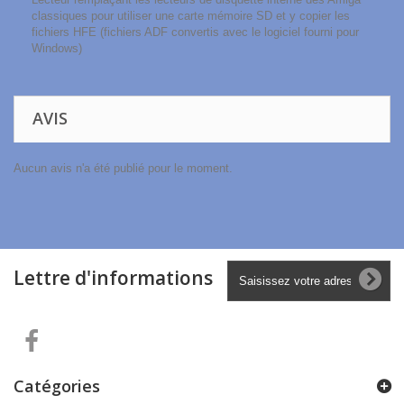
classiques pour utiliser une carte mémoire SD et y copier les
fichiers HFE (fichiers ADF convertis avec le logiciel fourni pour
Windows)
AVIS
Aucun avis n'a été publié pour le moment.
Lettre d'informations
Catégories