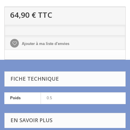
64,90 €
TTC
Ajouter à ma liste d'envies
FICHE TECHNIQUE
Poids
0.5
EN SAVOIR PLUS